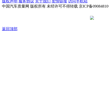
版权声明
服务协议
关于我们
友情链接
访问手机站
中国汽车质量网 版权所有 未经许可不得转载 京ICP备09084810
京公网安备
返回顶部