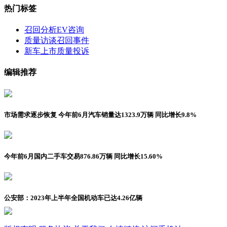
热门标签
召回分析
EV咨询
质量访谈
召回事件
新车上市
质量投诉
编辑推荐
市场需求逐步恢复 今年前6月汽车销量达1323.9万辆 同比增长9.8%
今年前6月国内二手车交易876.86万辆 同比增长15.60%
公安部：2023年上半年全国机动车已达4.26亿辆