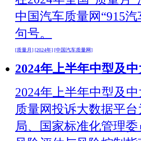
中国汽车质量网“915
句号。
[质量月]
[2024年]
[中国汽车质量网]
2024年上半年中型及
2024年上半年中型及
质量网投诉大数据平台
局、国家标准化管理委