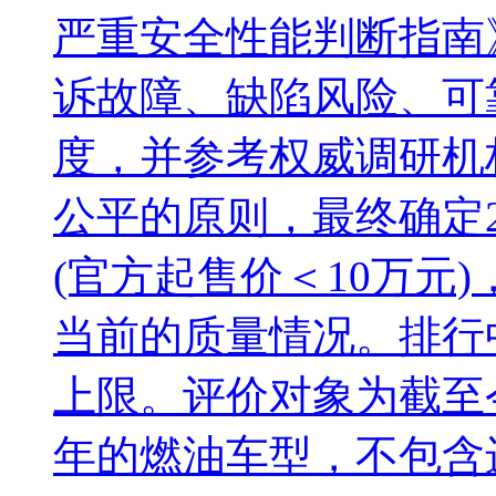
严重安全性能判断指南
诉故障、缺陷风险、可
度，并参考权威调研机
公平的原则，最终确定2
(官方起售价＜10万元
当前的质量情况。排行
上限。评价对象为截至
年的燃油车型，不包含