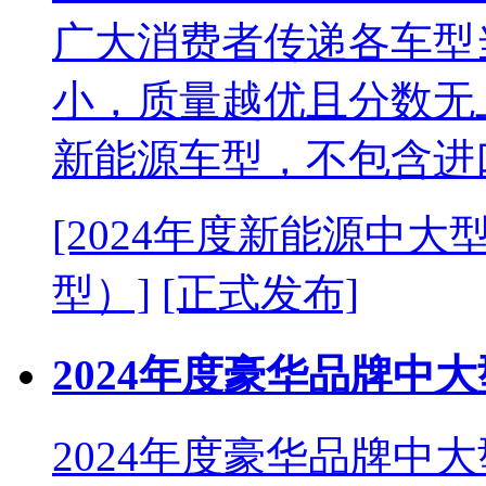
广大消费者传递各车型
小，质量越优且分数无
新能源车型，不包含进
[2024年度新能源中
型）]
[正式发布]
2024年度豪华品牌中
2024年度豪华品牌中