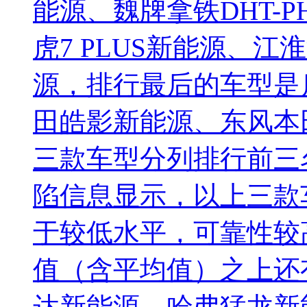
能源、魏牌拿铁DHT-P
虎7 PLUS新能源、江淮
源，排行最后的车型是启
田皓影新能源、东风本田
三款车型分列排行前三
陷信息显示，以上三款
于较低水平，可靠性较
值（含平均值）之上还
达新能源、哈弗猛龙新能