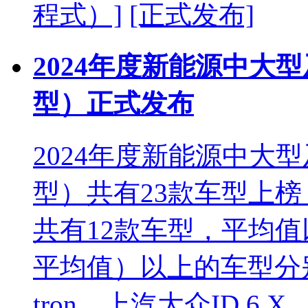
程式）]
[正式发布]
2024年度新能源中大
型）正式发布
2024年度新能源中大
型）共有23款车型上
共有12款车型，平均值
平均值）以上的车型分别
tron、上汽大众ID.6