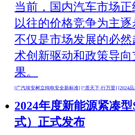
当前，国内汽车市场正
以往的价格竞争为主逐
不仅是市场发展的必然
术创新驱动和政策导向
果。
[广汽埃安树立纯电安全新标准]
[“质天下·行万里]
[202
2024年度新能源紧凑
式）正式发布