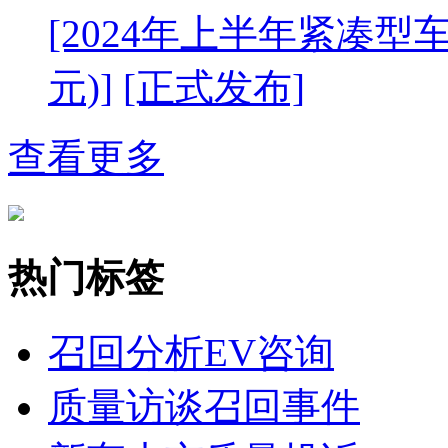
[2024年上半年紧凑型
元)]
[正式发布]
查看更多
热门标签
召回分析
EV咨询
质量访谈
召回事件