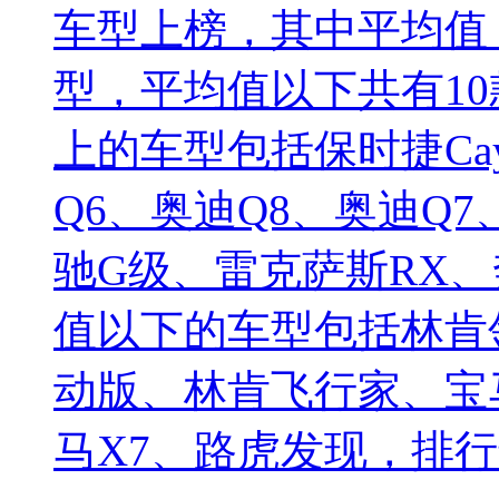
车型上榜，其中平均值
型，平均值以下共有1
上的车型包括保时捷Cay
Q6、奥迪Q8、奥迪Q7
驰G级、雷克萨斯RX、
值以下的车型包括林肯
动版、林肯飞行家、宝
马X7、路虎发现，排行