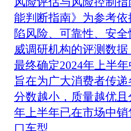
风险评估与风险控制指
能判断指南》为参考依
陷风险、可靠性、安全
威调研机构的评测数据
最终确定2024年上半
旨在为广大消费者传递
分数越小，质量越优且
年上半年已在市场中销
口车型。