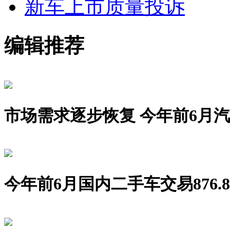
新车上市
质量投诉
编辑推荐
市场需求逐步恢复 今年前6月汽车销
今年前6月国内二手车交易876.8