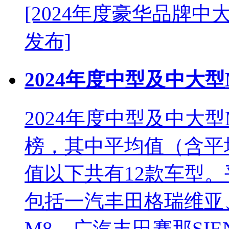
[2024年度豪华品牌中
发布]
2024年度中型及中大
2024年度中型及中大
榜，其中平均值（含平
值以下共有12款车型
包括一汽丰田格瑞维亚
M8、广汽丰田赛那SI