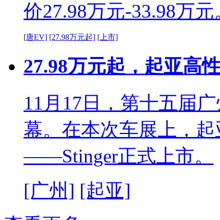
价27.98万元-33.98万
[唐EV]
[27.98万元起]
[上市]
27.98万元起，起亚高性
11月17日，第十五届
幕。在本次车展上，起
——Stinger正式上市。
[广州]
[起亚]