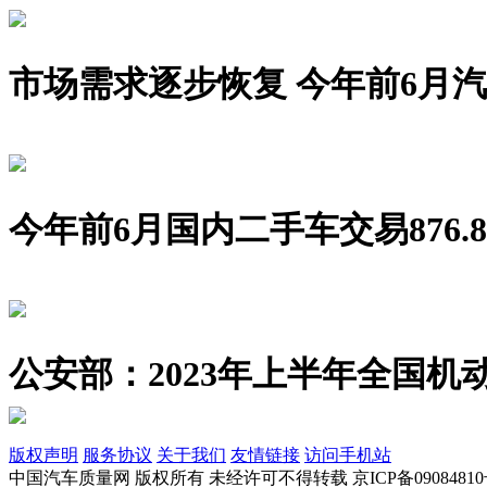
市场需求逐步恢复 今年前6月汽车销
今年前6月国内二手车交易876.8
公安部：2023年上半年全国机动
版权声明
服务协议
关于我们
友情链接
访问手机站
中国汽车质量网 版权所有 未经许可不得转载 京ICP备09084810