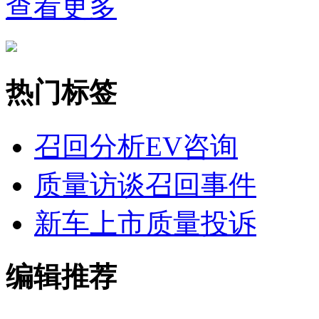
查看更多
热门标签
召回分析
EV咨询
质量访谈
召回事件
新车上市
质量投诉
编辑推荐