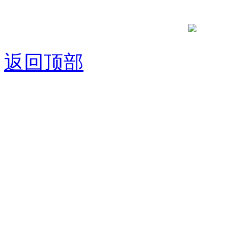
京公网安备
返回顶部