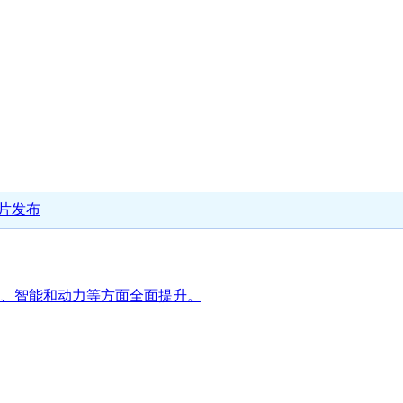
图片发布
饰、智能和动力等方面全面提升。