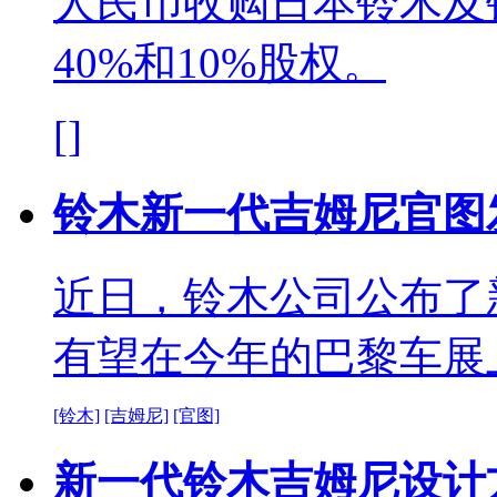
人民币收购日本铃木及
40%和10%股权。
[]
铃木新一代吉姆尼官图
近日，铃木公司公布了
有望在今年的巴黎车展
[铃木]
[吉姆尼]
[官图]
新一代铃木吉姆尼设计