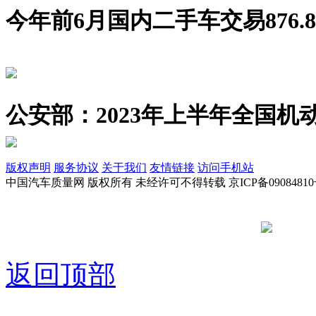
今年前6月国内二手车交易876.8
公安部：2023年上半年全国机动
版权声明
服务协议
关于我们
友情链接
访问手机站
中国汽车质量网 版权所有 未经许可不得转载 京ICP备09084810
京公网安备
返回顶部