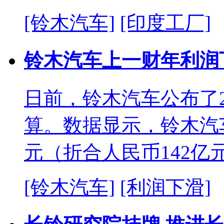
[铃木汽车]
[印度工厂]
铃木汽车上一财年利润
日前，铃木汽车公布了20
算。数据显示，铃木汽车
元（折合人民币142亿
[铃木汽车]
[利润下滑]