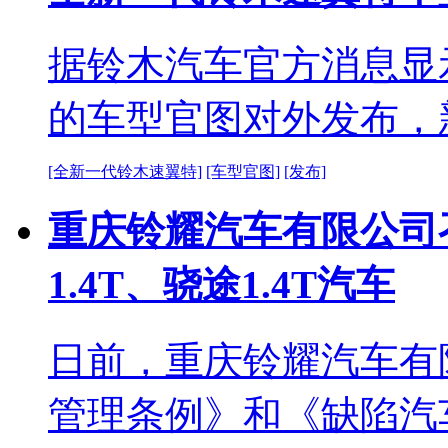
据铃木汽车官方消息显
的车型官图对外发布，
[全新一代铃木速翼特]
[车型官图]
[发布]
重庆铃耀汽车有限公司召
1.4T、骁途1.4T汽车
日前，重庆铃耀汽车有
管理条例》和《缺陷汽