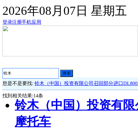
2026年08月07日
星期五
登录
注册
手机应用
搜索
您是不是要找:
铃木（中国）投资有限公司召回部分进口DL800
找到相关结果:
14
条
铃木（中国）投资有限公
摩托车