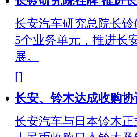
长铃研究院挂牌 推进
长安汽车研究总院长铃
5个业务单元，推进长
展。
[]
长安、铃木达成收购协
长安汽车与日本铃木正