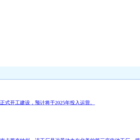
式开工建设，预计将于2025年投入运营。