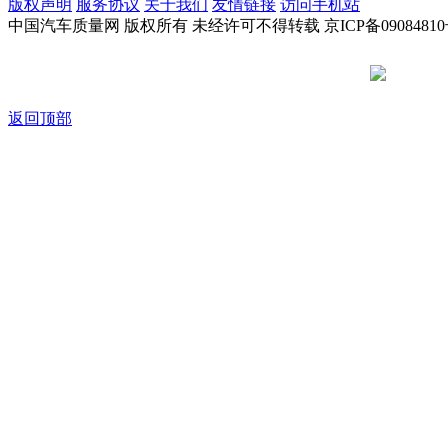
版权声明
服务协议
关于我们
友情链接
访问手机站
中国汽车质量网 版权所有 未经许可不得转载 京ICP备09084810
京公网安备
返回顶部