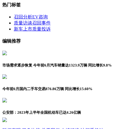
热门标签
召回分析
EV咨询
质量访谈
召回事件
新车上市
质量投诉
编辑推荐
市场需求逐步恢复 今年前6月汽车销量达1323.9万辆 同比增长9.8%
今年前6月国内二手车交易876.86万辆 同比增长15.60%
公安部：2023年上半年全国机动车已达4.26亿辆