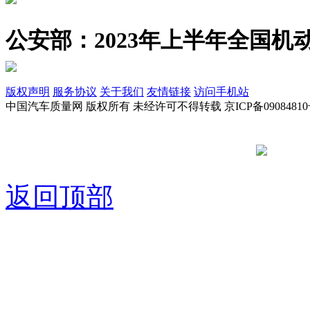
公安部：2023年上半年全国机动
版权声明
服务协议
关于我们
友情链接
访问手机站
中国汽车质量网 版权所有 未经许可不得转载 京ICP备09084810
京公网安备
返回顶部