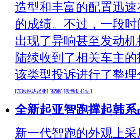
造型和丰富的配置迅速
的成绩。不过，一段时
出现了异响甚至发动机
陆续收到了相关车主的
该类型投诉进行了整理
[东风悦达起亚]
[智跑]
[发动机拉缸]
全新起亚智跑撑起韩系品
新一代智跑的外观上采