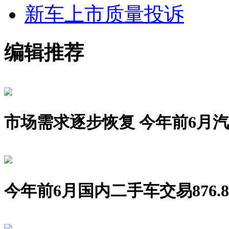
新车上市
质量投诉
编辑推荐
市场需求逐步恢复 今年前6月汽车销
今年前6月国内二手车交易876.8