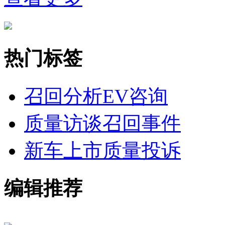
热门标签
召回分析
EV咨询
质量访谈
召回事件
新车上市
质量投诉
编辑推荐