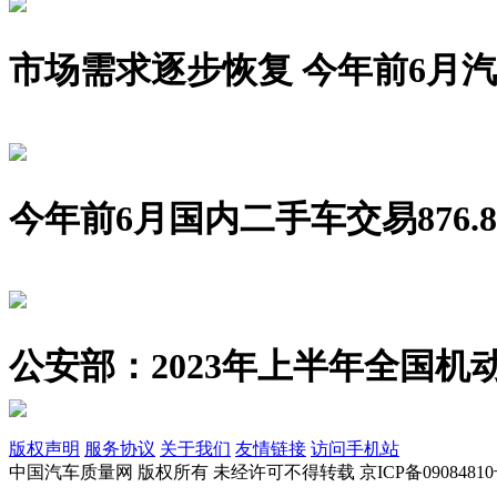
市场需求逐步恢复 今年前6月汽车销
今年前6月国内二手车交易876.8
公安部：2023年上半年全国机动
版权声明
服务协议
关于我们
友情链接
访问手机站
中国汽车质量网 版权所有 未经许可不得转载 京ICP备09084810