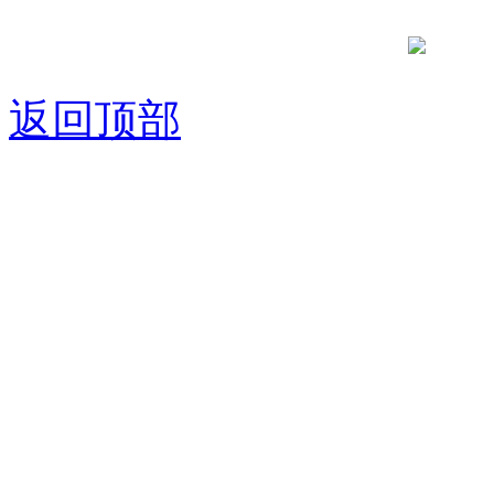
京公网安备
返回顶部