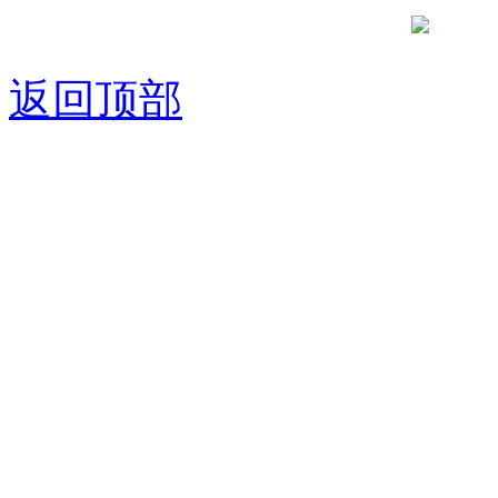
京公网安备
返回顶部