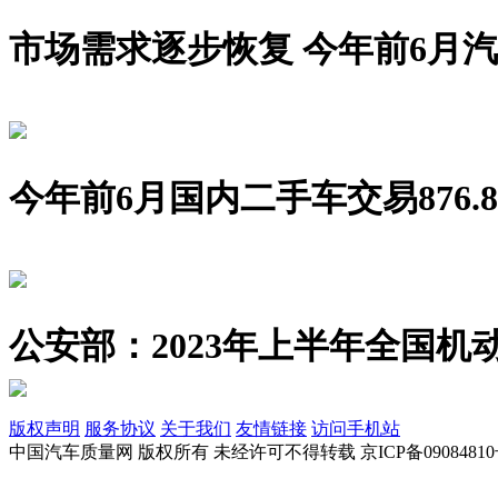
市场需求逐步恢复 今年前6月汽车销
今年前6月国内二手车交易876.8
公安部：2023年上半年全国机动
版权声明
服务协议
关于我们
友情链接
访问手机站
中国汽车质量网 版权所有 未经许可不得转载 京ICP备09084810