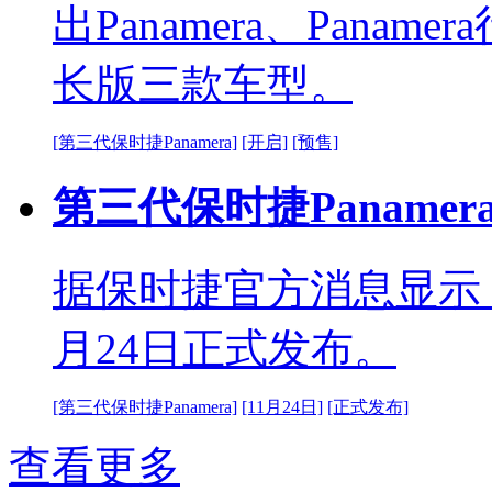
出Panamera、Paname
长版三款车型。
[第三代保时捷Panamera]
[开启]
[预售]
第三代保时捷Panamer
据保时捷官方消息显示，第
月24日正式发布。
[第三代保时捷Panamera]
[11月24日]
[正式发布]
查看更多