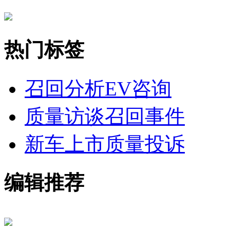
热门标签
召回分析
EV咨询
质量访谈
召回事件
新车上市
质量投诉
编辑推荐