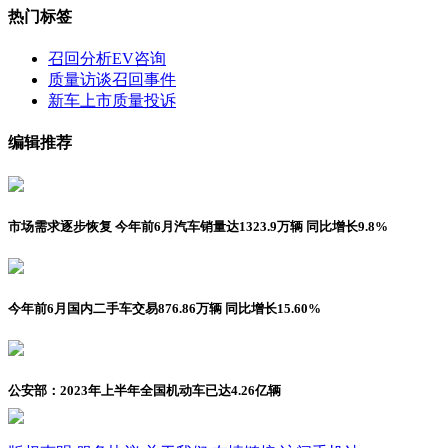
热门标签
召回分析
EV咨询
质量访谈
召回事件
新车上市
质量投诉
编辑推荐
市场需求逐步恢复 今年前6月汽车销量达1323.9万辆 同比增长9.8%
今年前6月国内二手车交易876.86万辆 同比增长15.60%
公安部：2023年上半年全国机动车已达4.26亿辆