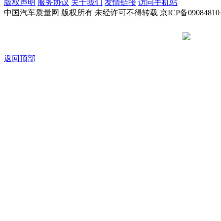
版权声明
服务协议
关于我们
友情链接
访问手机站
中国汽车质量网 版权所有 未经许可不得转载 京ICP备09084810
京公网安备
返回顶部