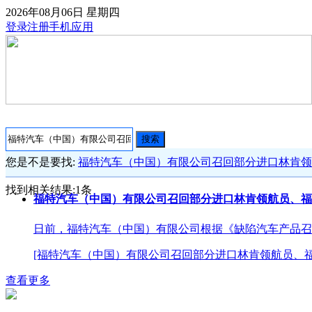
2026年08月06日
星期四
登录
注册
手机应用
搜索
您是不是要找:
福特汽车（中国）有限公司召回部分进口林肯领
找到相关结果:
1
条
福特汽车（中国）有限公司召回部分进口林肯领航员、福
日前，福特汽车（中国）有限公司根据《缺陷汽车产品召
[福特汽车（中国）有限公司召回部分进口林肯领航员、福
查看更多