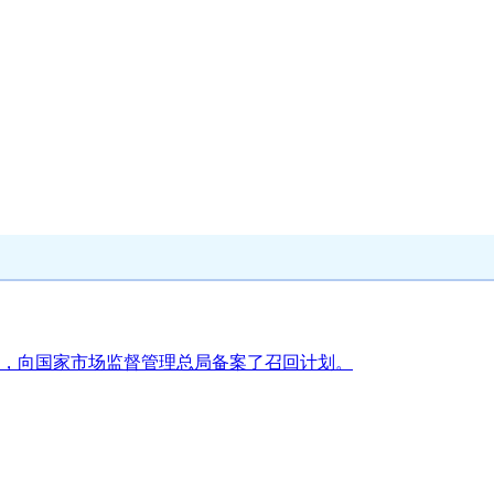
，向国家市场监督管理总局备案了召回计划。