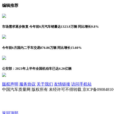
编辑推荐
市场需求逐步恢复 今年前6月汽车销量达1323.9万辆 同比增长9.8%
今年前6月国内二手车交易876.86万辆 同比增长15.60%
公安部：2023年上半年全国机动车已达4.26亿辆
版权声明
服务协议
关于我们
友情链接
访问手机站
中国汽车质量网 版权所有 未经许可不得转载 京ICP备09084810
返回顶部