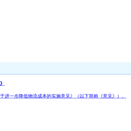
》
于进一步降低物流成本的实施意见》（以下简称《意见》）。