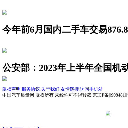
今年前6月国内二手车交易876.8
公安部：2023年上半年全国机动
版权声明
服务协议
关于我们
友情链接
访问手机站
中国汽车质量网 版权所有 未经许可不得转载 京ICP备09084810
京公网安备