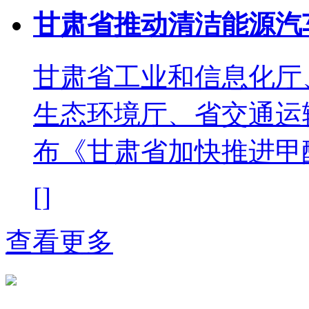
甘肃省推动清洁能源汽
甘肃省工业和信息化厅
生态环境厅、省交通运
布《甘肃省加快推进甲
[]
查看更多