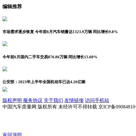
编辑推荐
市场需求逐步恢复 今年前6月汽车销量达1323.9万辆 同比增长9.8%
今年前6月国内二手车交易876.86万辆 同比增长15.60%
公安部：2023年上半年全国机动车已达4.26亿辆
版权声明
服务协议
关于我们
友情链接
访问手机站
中国汽车质量网 版权所有 未经许可不得转载 京ICP备09084810
返回顶部