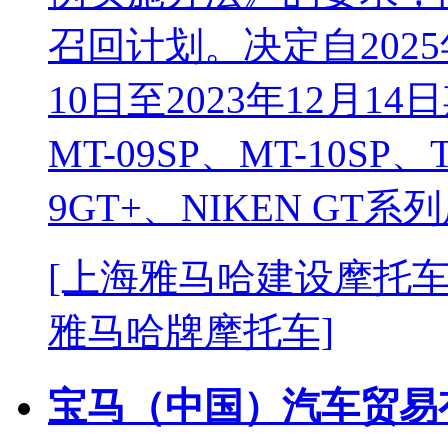
召回计划。决定自2025
10日至2023年12月1
MT-09SP、MT-10SP、
9GT+、NIKEN GT
[上海雅马哈建设摩托车
雅马哈牌摩托车]
宝马（中国）汽车贸易