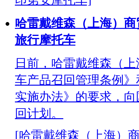
哈雷戴维森（上海）商
旅行摩托车
日前，哈雷戴维森（上
车产品召回管理条例》
实施办法》的要求，向
回计划。
[哈雷戴维森（上海）