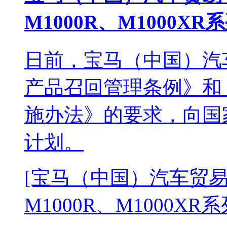
M1000R、M1000X
日前，宝马（中国）汽
产品召回管理条例》和
施办法》的要求，向国
计划。
[宝马（中国）汽车贸
M1000R、M1000XR