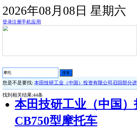
2026年08月08日
星期六
登录
注册
手机应用
搜索
您是不是要找:
本田技研工业（中国）投资有限公司召回部分进口
找到相关结果:
44
条
本田技研工业（中国）
CB750型摩托车