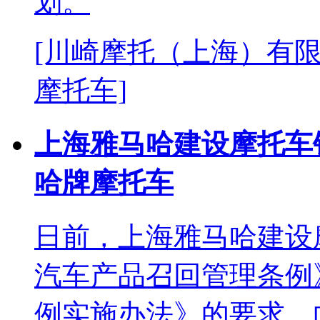
划。
[川崎摩托（上海）有限
摩托车]
上海雅马哈建设摩托车
哈牌摩托车
日前，上海雅马哈建设
汽车产品召回管理条例
例实施办法》的要求，