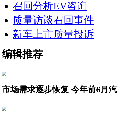
召回分析
EV咨询
质量访谈
召回事件
新车上市
质量投诉
编辑推荐
市场需求逐步恢复 今年前6月汽车销