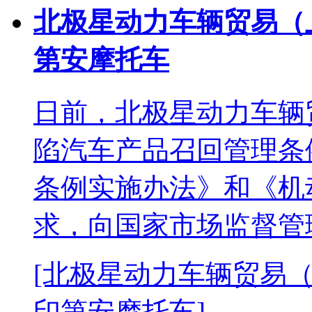
北极星动力车辆贸易（
第安摩托车
日前，北极星动力车辆
陷汽车产品召回管理条
条例实施办法》和《机
求，向国家市场监督管
[北极星动力车辆贸易
印第安摩托车]