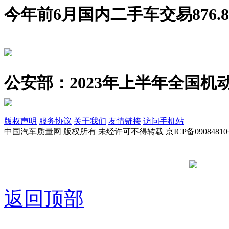
今年前6月国内二手车交易876.8
公安部：2023年上半年全国机动
版权声明
服务协议
关于我们
友情链接
访问手机站
中国汽车质量网 版权所有 未经许可不得转载 京ICP备09084810
京公网安备
返回顶部