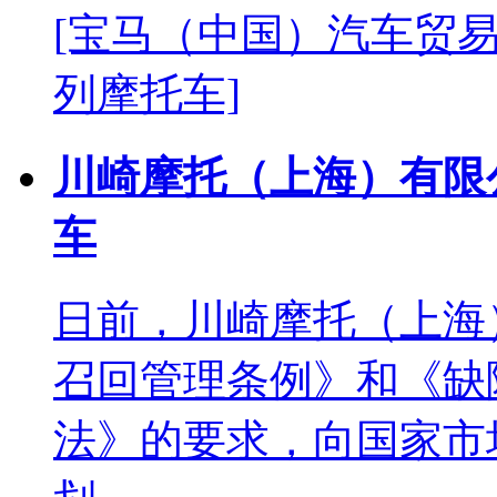
[宝马（中国）汽车贸易
列摩托车]
川崎摩托（上海）有限公
车
日前，川崎摩托（上海
召回管理条例》和《缺
法》的要求，向国家市