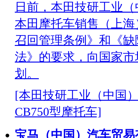
日前，本田技研工业（
本田摩托车销售（上海
召回管理条例》和《缺
法》的要求，向国家市
划。
[本田技研工业（中国
CB750型摩托车]
宝马（中国）汽车贸易