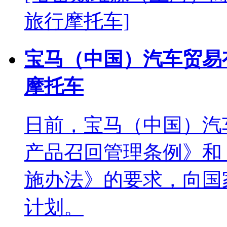
旅行摩托车]
宝马（中国）汽车贸易
摩托车
日前，宝马（中国）汽
产品召回管理条例》和
施办法》的要求，向国
计划。