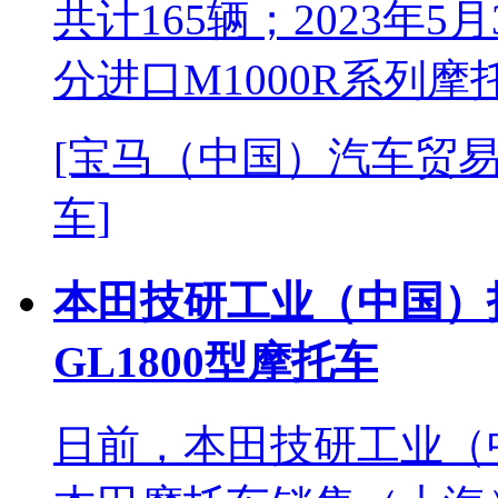
共计165辆；2023年5
分进口M1000R系列摩
[宝马（中国）汽车贸易
车]
本田技研工业（中国）
GL1800型摩托车
日前，本田技研工业（