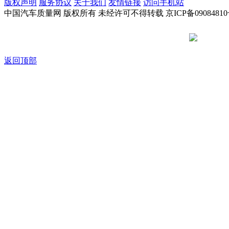
版权声明
服务协议
关于我们
友情链接
访问手机站
中国汽车质量网 版权所有 未经许可不得转载 京ICP备09084810
京公网安备
返回顶部