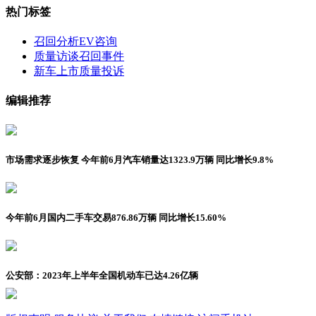
热门标签
召回分析
EV咨询
质量访谈
召回事件
新车上市
质量投诉
编辑推荐
市场需求逐步恢复 今年前6月汽车销量达1323.9万辆 同比增长9.8%
今年前6月国内二手车交易876.86万辆 同比增长15.60%
公安部：2023年上半年全国机动车已达4.26亿辆