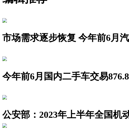
市场需求逐步恢复 今年前6月汽车销
今年前6月国内二手车交易876.8
公安部：2023年上半年全国机动