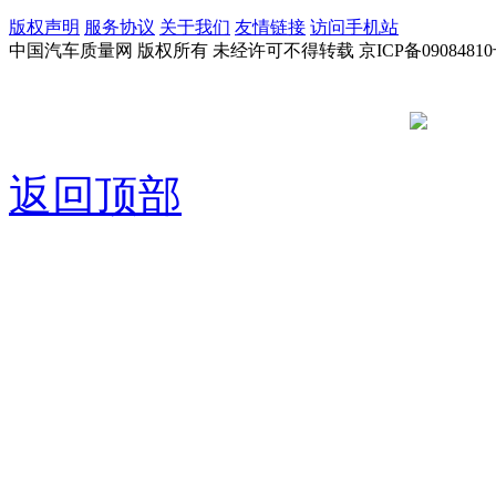
版权声明
服务协议
关于我们
友情链接
访问手机站
中国汽车质量网 版权所有 未经许可不得转载 京ICP备09084810
京公网安备
返回顶部