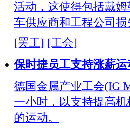
活动，这使得包括戴姆
车供应商和工程公司损
[罢工]
[工会]
保时捷员工支持涨薪运
德国金属产业工会(IG M
一小时，以支持提高机
的运动。