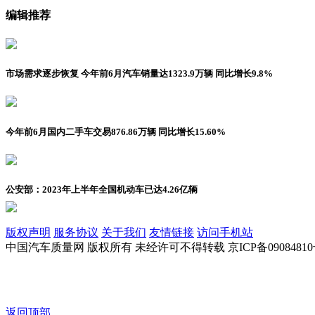
编辑推荐
市场需求逐步恢复 今年前6月汽车销量达1323.9万辆 同比增长9.8%
今年前6月国内二手车交易876.86万辆 同比增长15.60%
公安部：2023年上半年全国机动车已达4.26亿辆
版权声明
服务协议
关于我们
友情链接
访问手机站
中国汽车质量网 版权所有 未经许可不得转载 京ICP备09084810
返回顶部