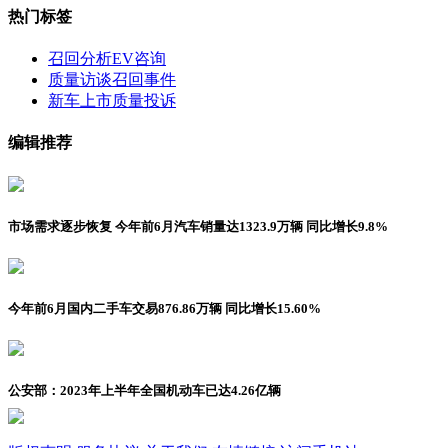
热门标签
召回分析
EV咨询
质量访谈
召回事件
新车上市
质量投诉
编辑推荐
市场需求逐步恢复 今年前6月汽车销量达1323.9万辆 同比增长9.8%
今年前6月国内二手车交易876.86万辆 同比增长15.60%
公安部：2023年上半年全国机动车已达4.26亿辆