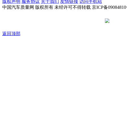
版权声明
服务协议
关于我们
友情链接
访问手机站
中国汽车质量网 版权所有 未经许可不得转载 京ICP备09084810
京公网安备
返回顶部