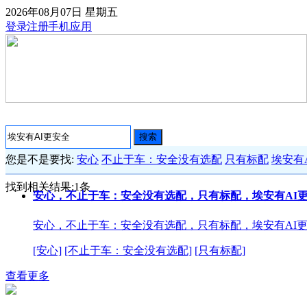
2026年08月07日
星期五
登录
注册
手机应用
搜索
您是不是要找:
安心
不止于车：安全没有选配
只有标配
埃安有
找到相关结果:
1
条
安心，不止于车：安全没有选配，只有标配，埃安有AI
安心，不止于车：安全没有选配，只有标配，埃安有AI
[安心]
[不止于车：安全没有选配]
[只有标配]
查看更多