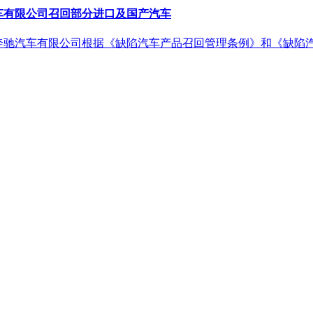
车有限公司召回部分进口及国产汽车
奔驰汽车有限公司根据《缺陷汽车产品召回管理条例》和《缺陷