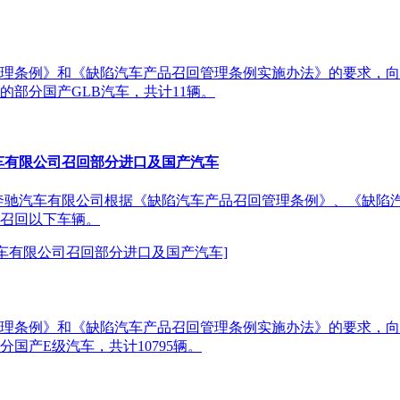
条例》和《缺陷汽车产品召回管理条例实施办法》的要求，向国家
期间的部分国产GLB汽车，共计11辆。
车有限公司召回部分进口及国产汽车
奔驰汽车有限公司根据《缺陷汽车产品召回管理条例》、《缺陷
召回以下车辆。
车有限公司召回部分进口及国产汽车]
条例》和《缺陷汽车产品召回管理条例实施办法》的要求，向国家
的部分国产E级汽车，共计10795辆。