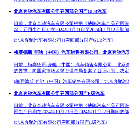
北京奔驰汽车有限公司召回部分国产GLB汽车
日前，北京奔驰汽车有限公司根据《缺陷汽车产品召回管理
起，召回生产日期在2024年1月11日至2024年1月12日
[北京奔驰汽车有限公司]
[召回部分国产GLB汽车]
梅赛德斯-奔驰（中国）汽车销售有限公司、北京奔驰汽
日前，梅赛德斯-奔驰（中国）汽车销售有限公司、北京
的要求，向国家市场监督管理总局备案了召回计划，决定
[梅赛德斯-奔驰（中国）汽车销售有限公司、北京奔驰汽
北京奔驰汽车有限公司召回部分国产E级汽车
日前，北京奔驰汽车有限公司根据《缺陷汽车产品召回管理
回生产日期在2024年10月23日至2024年11月22日期间
[北京奔驰汽车有限公司召回部分国产E级汽车]