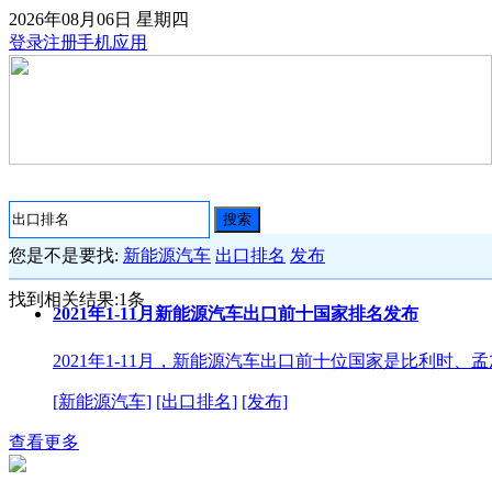
2026年08月06日
星期四
登录
注册
手机应用
搜索
您是不是要找:
新能源汽车
出口排名
发布
找到相关结果:
1
条
2021年1-11月新能源汽车出口前十国家排名发布
2021年1-11月，新能源汽车出口前十位国家是比利
[新能源汽车]
[出口排名]
[发布]
查看更多