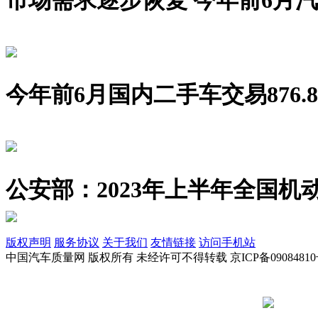
今年前6月国内二手车交易876.8
公安部：2023年上半年全国机动
版权声明
服务协议
关于我们
友情链接
访问手机站
中国汽车质量网 版权所有 未经许可不得转载 京ICP备09084810
京公网安备