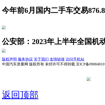
今年前6月国内二手车交易876.8
公安部：2023年上半年全国机动
版权声明
服务协议
关于我们
友情链接
访问手机站
中国汽车质量网 版权所有 未经许可不得转载 京ICP备09084810
京公网安备
返回顶部