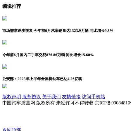
编辑推荐
市场需求逐步恢复 今年前6月汽车销量达1323.9万辆 同比增长9.8%
今年前6月国内二手车交易876.86万辆 同比增长15.60%
公安部：2023年上半年全国机动车已达4.26亿辆
版权声明
服务协议
关于我们
友情链接
访问手机站
中国汽车质量网 版权所有 未经许可不得转载 京ICP备09084810
返回顶部