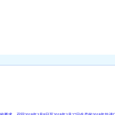
回2018年3月8日至2018年3月27日生产的2018年款进