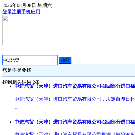
2026年08月08日
星期六
登录
注册
手机应用
搜索
您是不是要找:
找到相关结果:
2
条
中进汽贸（天津）进口汽车贸易有限公司召回部分进口福特R
中进汽贸（天津）进口汽车贸易有限公司，决定自即日起召回
[]
中进汽贸（天津）进口汽车贸易有限公司召回部分进口福特R
中进汽贸（天津）进口汽车贸易有限公司根据《缺陷汽车产品