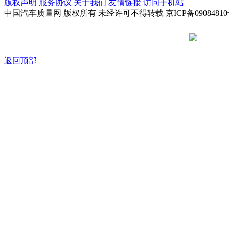
版权声明
服务协议
关于我们
友情链接
访问手机站
中国汽车质量网 版权所有 未经许可不得转载 京ICP备09084810
京公网安备
返回顶部