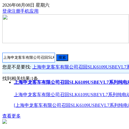
2026年08月08日
星期六
登录
注册
手机应用
搜索
您是不是要找:
上海申龙客车有限公司召回SLK6109USBEVL
找到相关结果:
1
条
上海申龙客车有限公司召回SLK6109USBEVL7系列纯
上海申龙客车有限公司召回SLK6109USBEVL7系列纯电
[上海申龙客车有限公司召回SLK6109USBEVL7系列纯电
查看更多