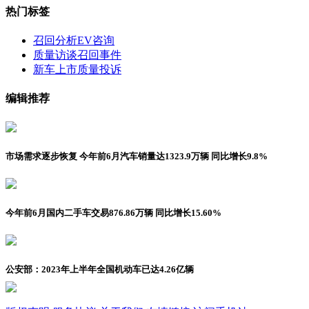
热门标签
召回分析
EV咨询
质量访谈
召回事件
新车上市
质量投诉
编辑推荐
市场需求逐步恢复 今年前6月汽车销量达1323.9万辆 同比增长9.8%
今年前6月国内二手车交易876.86万辆 同比增长15.60%
公安部：2023年上半年全国机动车已达4.26亿辆