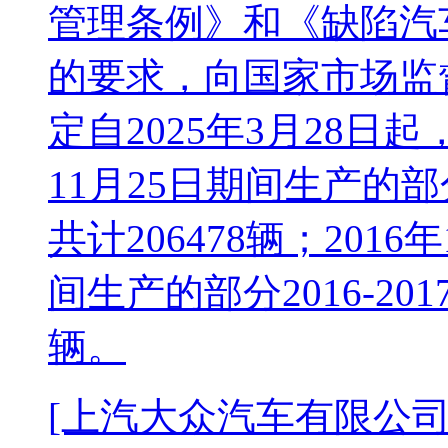
管理条例》和《缺陷汽
的要求，向国家市场监
定自2025年3月28日起，
11月25日期间生产的部分
共计206478辆；2016
间生产的部分2016-20
辆。
[上汽大众汽车有限公