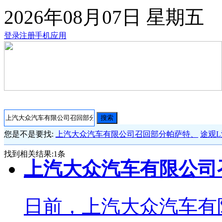
2026年08月07日
星期五
登录
注册
手机应用
搜索
您是不是要找:
上汽大众汽车有限公司召回部分帕萨特、
途观
找到相关结果:
1
条
上汽大众汽车有限公司
日前，上汽大众汽车有