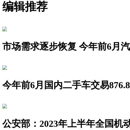
编辑推荐
市场需求逐步恢复 今年前6月汽车销
今年前6月国内二手车交易876.8
公安部：2023年上半年全国机动