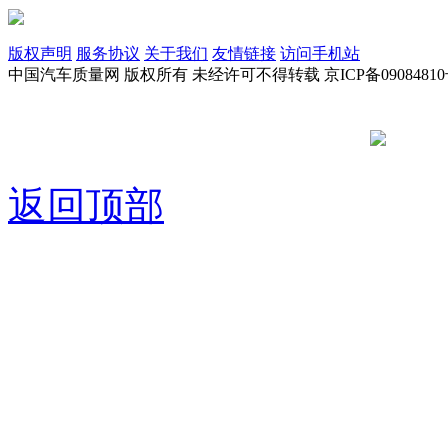
版权声明
服务协议
关于我们
友情链接
访问手机站
中国汽车质量网 版权所有 未经许可不得转载 京ICP备09084810
京公网安备
返回顶部