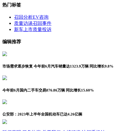
热门标签
召回分析
EV咨询
质量访谈
召回事件
新车上市
质量投诉
编辑推荐
市场需求逐步恢复 今年前6月汽车销量达1323.9万辆 同比增长9.8%
今年前6月国内二手车交易876.86万辆 同比增长15.60%
公安部：2023年上半年全国机动车已达4.26亿辆