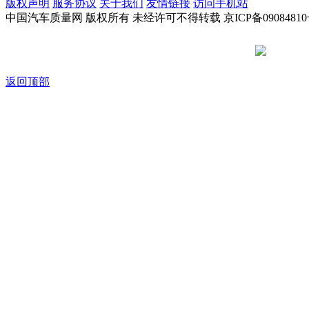
版权声明
服务协议
关于我们
友情链接
访问手机站
中国汽车质量网 版权所有 未经许可不得转载 京ICP备09084810
京公网安备
返回顶部