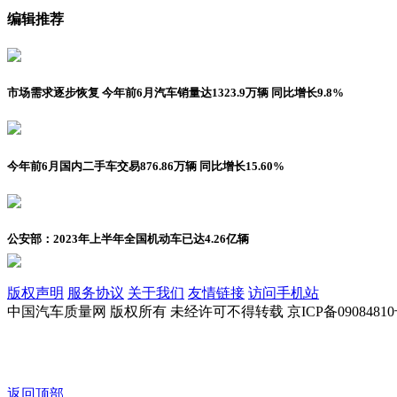
编辑推荐
市场需求逐步恢复 今年前6月汽车销量达1323.9万辆 同比增长9.8%
今年前6月国内二手车交易876.86万辆 同比增长15.60%
公安部：2023年上半年全国机动车已达4.26亿辆
版权声明
服务协议
关于我们
友情链接
访问手机站
中国汽车质量网 版权所有 未经许可不得转载 京ICP备09084810
返回顶部