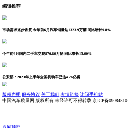
编辑推荐
市场需求逐步恢复 今年前6月汽车销量达1323.9万辆 同比增长9.8%
今年前6月国内二手车交易876.86万辆 同比增长15.60%
公安部：2023年上半年全国机动车已达4.26亿辆
版权声明
服务协议
关于我们
友情链接
访问手机站
中国汽车质量网 版权所有 未经许可不得转载 京ICP备09084810
返回顶部