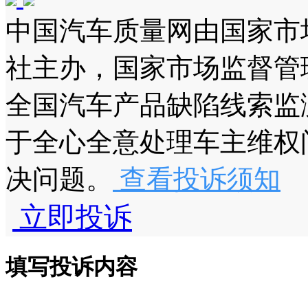
中国汽车质量网由国家市
社主办，国家市场监督管
全国汽车产品缺陷线索监
于全心全意处理车主维权
决问题。
查看投诉须知
立即投诉
填写投诉内容