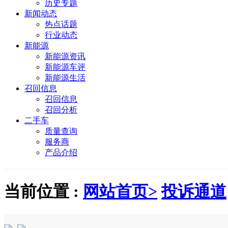
历史专题
新闻动态
热点话题
行业动态
新能源
新能源资讯
新能源车评
新能源生活
召回信息
召回信息
召回分析
二手车
质量查询
服务商
产品介绍
当前位置 :
网站首页>
投诉通道