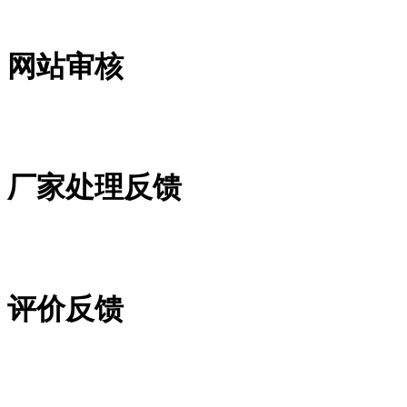
网站审核
厂家处理反馈
评价反馈