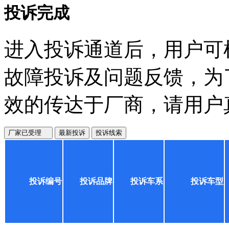
投诉完成
进入投诉通道后，用户可
故障投诉及问题反馈，为
效的传达于厂商，请用户
厂家已受理
最新投诉
投诉线索
投诉编号
投诉品牌
投诉车系
投诉车型