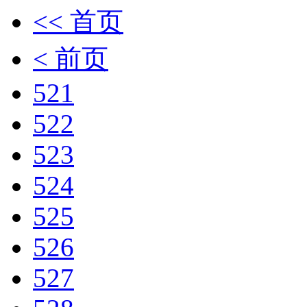
<< 首页
< 前页
521
522
523
524
525
526
527